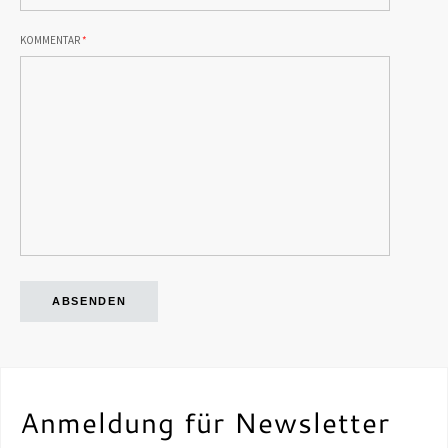
KOMMENTAR
*
ABSENDEN
Anmeldung für Newsletter