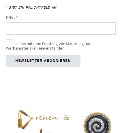
*
GIBT EIN PFLICHTFELD AN
E-MAIL
*
Ich bin mit dem Empfang von Marketing- und
Werbematerialien einverstanden
NEWSLETTER ABONNIEREN