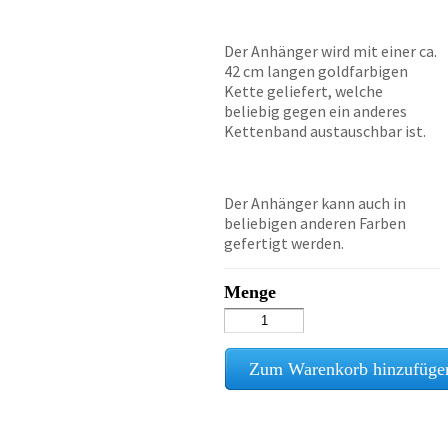
Der Anhänger wird mit einer ca.
42 cm langen goldfarbigen
Kette geliefert, welche
beliebig gegen ein anderes
Kettenband austauschbar ist.
Der Anhänger kann auch in
beliebigen anderen Farben
gefertigt werden.
Menge
Zum Warenkorb hinzufüge