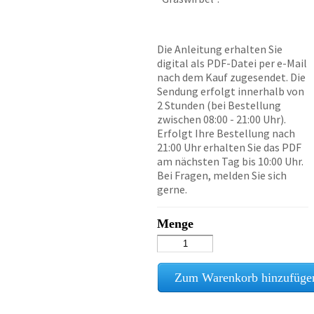
Die Anleitung erhalten Sie
digital als PDF-Datei per e-Mail
nach dem Kauf zugesendet. Die
Sendung erfolgt innerhalb von
2 Stunden (bei Bestellung
zwischen 08:00 - 21:00 Uhr).
Erfolgt Ihre Bestellung nach
21:00 Uhr erhalten Sie das PDF
am nächsten Tag bis 10:00 Uhr.
Bei Fragen, melden Sie sich
gerne.
Menge
Zum Warenkorb hinzufüge