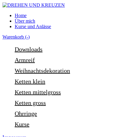
Home
Über mich
Kurse und Anlässe
Warenkorb (
-
)
Downloads
Armreif
Weihnachtsdekoration
Ketten klein
Ketten mittelgross
Ketten gross
Ohrringe
Kurse