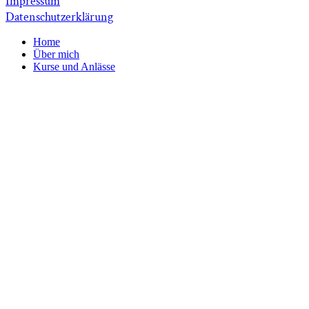
Impressum
Datenschutzerklärung
Home
Über mich
Kurse und Anlässe