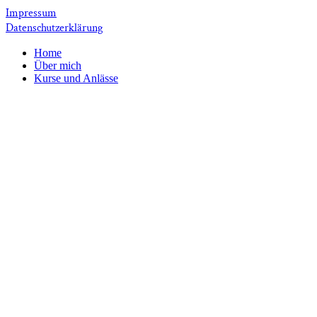
Impressum
Datenschutzerklärung
Home
Über mich
Kurse und Anlässe